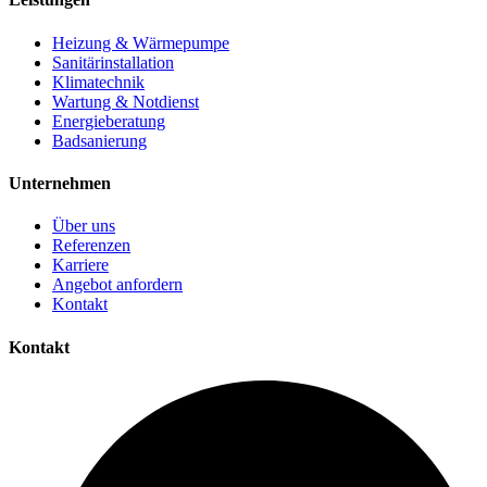
Heizung & Wärmepumpe
Sanitärinstallation
Klimatechnik
Wartung & Notdienst
Energieberatung
Badsanierung
Unternehmen
Über uns
Referenzen
Karriere
Angebot anfordern
Kontakt
Kontakt