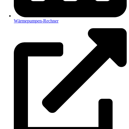
Wärmepumpen-Rechner