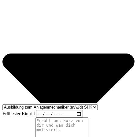
Frühester Eintritt