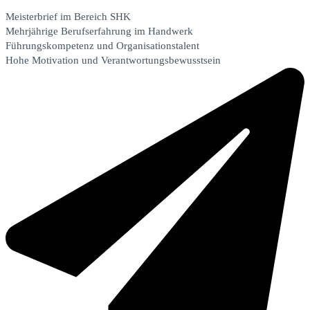
Meisterbrief im Bereich SHK
Mehrjährige Berufserfahrung im Handwerk
Führungskompetenz und Organisationstalent
Hohe Motivation und Verantwortungsbewusstsein