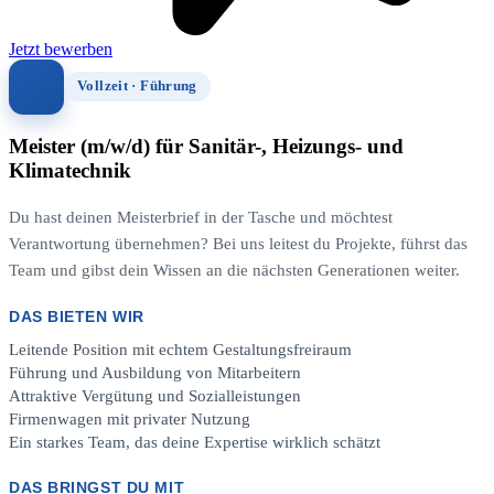
Jetzt bewerben
Vollzeit · Führung
Meister (m/w/d) für Sanitär-, Heizungs- und
Klimatechnik
Du hast deinen Meisterbrief in der Tasche und möchtest
Verantwortung übernehmen? Bei uns leitest du Projekte, führst das
Team und gibst dein Wissen an die nächsten Generationen weiter.
DAS BIETEN WIR
Leitende Position mit echtem Gestaltungsfreiraum
Führung und Ausbildung von Mitarbeitern
Attraktive Vergütung und Sozialleistungen
Firmenwagen mit privater Nutzung
Ein starkes Team, das deine Expertise wirklich schätzt
DAS BRINGST DU MIT