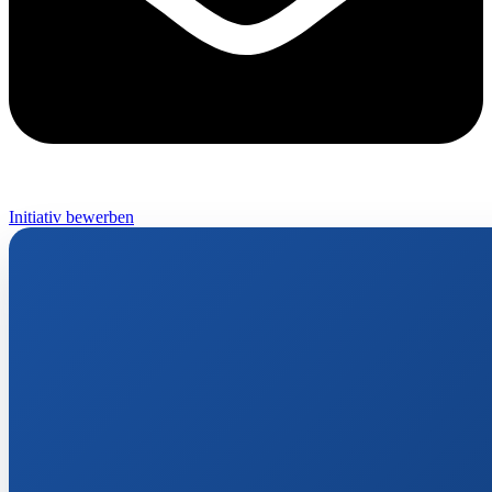
Initiativ bewerben