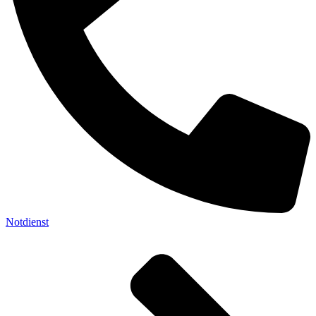
Notdienst