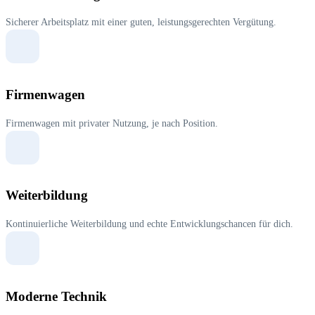
Sicherer Arbeitsplatz mit einer guten, leistungsgerechten Vergütung.
Firmenwagen
Firmenwagen mit privater Nutzung, je nach Position.
Weiterbildung
Kontinuierliche Weiterbildung und echte Entwicklungschancen für dich.
Moderne Technik