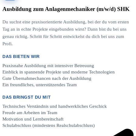
Ausbildung zum Anlagenmechaniker (m/w/d) SHK
Du suchst eine praxisorientierte Ausbildung, bei der du vom ersten
Tag an in echte Projekte eingebunden wirst? Dann bist du bei uns
genau richtig. Schritt für Schritt entwickelst du dich bei uns zum
Profi.
DAS BIETEN WIR
Praxisnahe Ausbildung mit intensiver Betreuung
Einblick in spannende Projekte und moderne Technologien
Gute Übernahmechancen nach der Ausbildung
Ein freundliches, unterstützendes Team
DAS BRINGST DU MIT
Technisches Verständnis und handwerkliches Geschick
Freude am Arbeiten im Team
Motivation und Lernbereitschaft
Schulabschluss (mindestens Realschulabschluss)