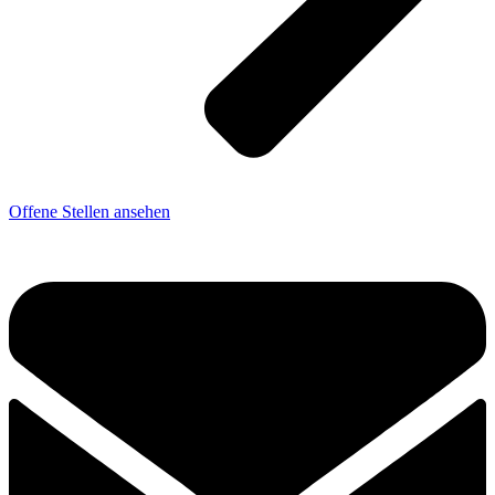
Offene Stellen ansehen