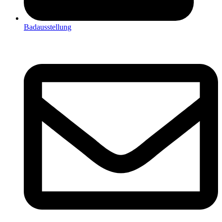
Badausstellung