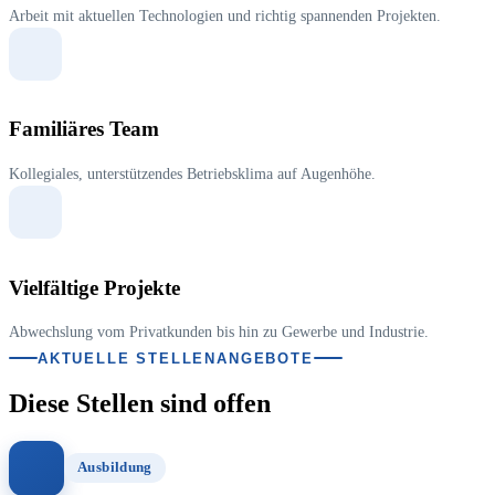
Arbeit mit aktuellen Technologien und richtig spannenden Projekten.
Familiäres Team
Kollegiales, unterstützendes Betriebsklima auf Augenhöhe.
Vielfältige Projekte
Abwechslung vom Privatkunden bis hin zu Gewerbe und Industrie.
AKTUELLE STELLENANGEBOTE
Diese Stellen sind offen
Ausbildung