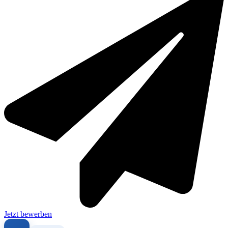
Jetzt bewerben