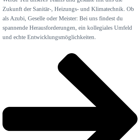
Zukunft der Sanitär-, Heizungs- und Klimatechnik. Ob
als Azubi, Geselle oder Meister: Bei uns findest du
spannende Herausforderungen, ein kollegiales Umfeld
und echte Entwicklungsmöglichkeiten.