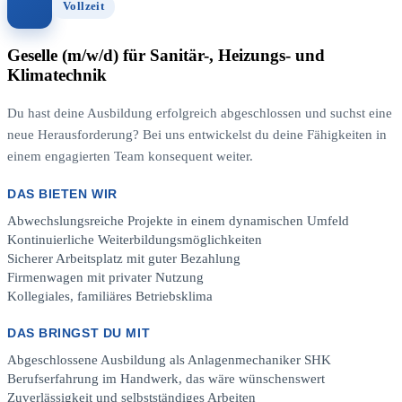
Vollzeit
Geselle (m/w/d) für Sanitär-, Heizungs- und
Klimatechnik
Du hast deine Ausbildung erfolgreich abgeschlossen und suchst eine
neue Herausforderung? Bei uns entwickelst du deine Fähigkeiten in
einem engagierten Team konsequent weiter.
DAS BIETEN WIR
Abwechslungsreiche Projekte in einem dynamischen Umfeld
Kontinuierliche Weiterbildungsmöglichkeiten
Sicherer Arbeitsplatz mit guter Bezahlung
Firmenwagen mit privater Nutzung
Kollegiales, familiäres Betriebsklima
DAS BRINGST DU MIT
Abgeschlossene Ausbildung als Anlagenmechaniker SHK
Berufserfahrung im Handwerk, das wäre wünschenswert
Zuverlässigkeit und selbstständiges Arbeiten