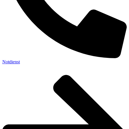
Notdienst