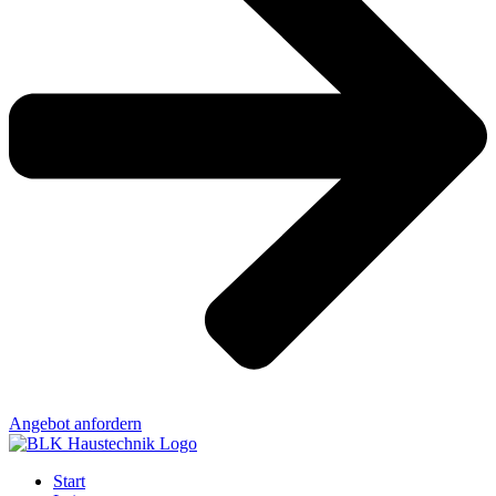
Angebot anfordern
Start