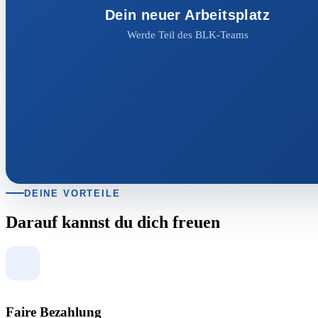
Dein neuer Arbeitsplatz
Werde Teil des BLK-Teams
DEINE VORTEILE
Darauf kannst du dich freuen
Faire Bezahlung