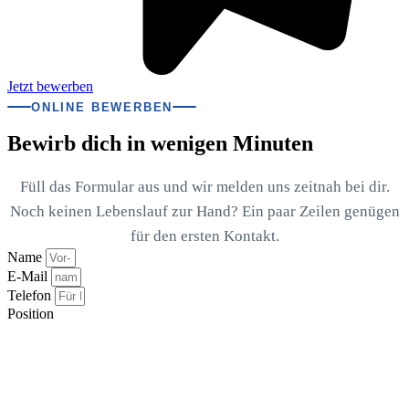
Jetzt bewerben
ONLINE BEWERBEN
Bewirb dich in wenigen Minuten
Füll das Formular aus und wir melden uns zeitnah bei dir.
Noch keinen Lebenslauf zur Hand? Ein paar Zeilen genügen
für den ersten Kontakt.
Name
E-Mail
Telefon
Position