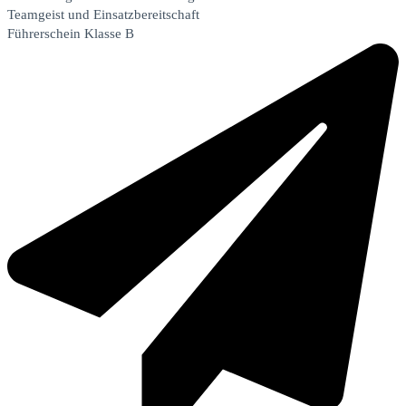
Teamgeist und Einsatzbereitschaft
Führerschein Klasse B