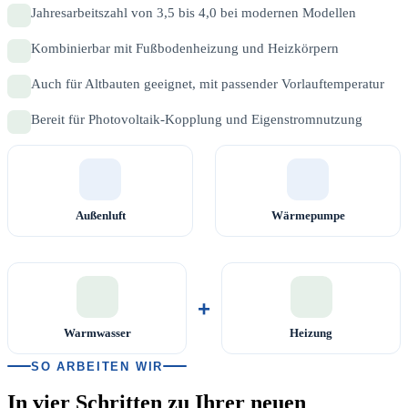
Jahresarbeitszahl von 3,5 bis 4,0 bei modernen Modellen
Kombinierbar mit Fußbodenheizung und Heizkörpern
Auch für Altbauten geeignet, mit passender Vorlauftemperatur
Bereit für Photovoltaik-Kopplung und Eigenstromnutzung
Außenluft
Wärmepumpe
+
Warmwasser
Heizung
SO ARBEITEN WIR
In vier Schritten zu Ihrer neuen