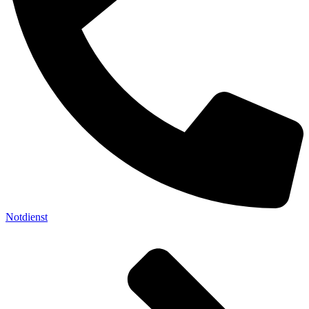
Notdienst