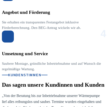
Angebot und Förderung
Sie erhalten ein transparentes Festangebot inklusive
Förderberechnung. Den BEG-Antrag wickeln wir ab.
4
Umsetzung und Service
Saubere Montage, gründliche Inbetriebnahme und auf Wunsch die
regelmäßige Wartung.
KUNDENSTIMMEN
Das sagen unsere Kundinnen und Kunden
„Von der Beratung bis zur Inbetriebnahme unserer Wärmepumpe
lief alles reibungslos und sauber. Termine wurden eingehalten und