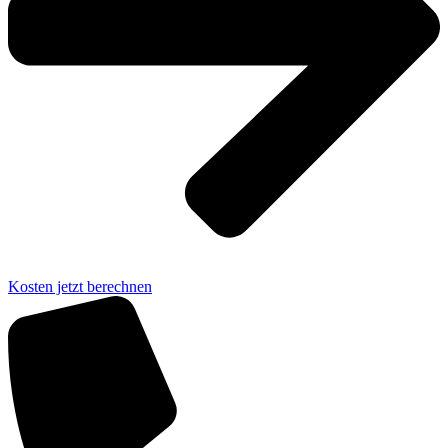
Kosten jetzt berechnen