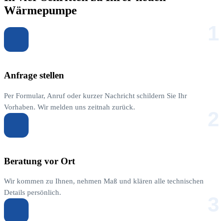
Wärmepumpe
1
Anfrage stellen
Per Formular, Anruf oder kurzer Nachricht schildern Sie Ihr
Vorhaben. Wir melden uns zeitnah zurück.
2
Beratung vor Ort
Wir kommen zu Ihnen, nehmen Maß und klären alle technischen
Details persönlich.
3