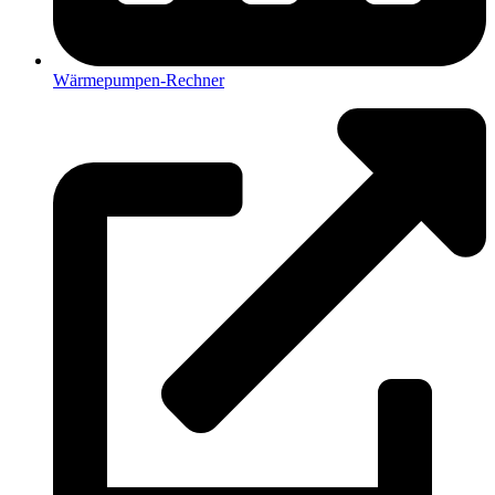
Wärmepumpen-Rechner