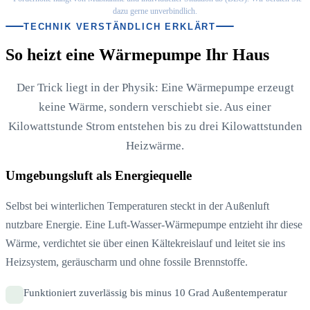
dazu gerne unverbindlich.
TECHNIK VERSTÄNDLICH ERKLÄRT
So heizt eine Wärmepumpe Ihr Haus
Der Trick liegt in der Physik: Eine Wärmepumpe erzeugt
keine Wärme, sondern verschiebt sie. Aus einer
Kilowattstunde Strom entstehen bis zu drei Kilowattstunden
Heizwärme.
Umgebungsluft als Energiequelle
Selbst bei winterlichen Temperaturen steckt in der Außenluft
nutzbare Energie. Eine Luft-Wasser-Wärmepumpe entzieht ihr diese
Wärme, verdichtet sie über einen Kältekreislauf und leitet sie ins
Heizsystem, geräuscharm und ohne fossile Brennstoffe.
Funktioniert zuverlässig bis minus 10 Grad Außentemperatur