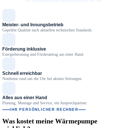
Die Antragstellung übernehmen wir für Sie.
Meister- und Innungsbetrieb
Geprüfte Qualität nach aktuellen technischen Standards.
Förderung inklusive
Energieberatung und Förderantrag aus einer Hand.
Schnell erreichbar
Notdienst rund um die Uhr bei akuten Störungen.
Alles aus einer Hand
Planung, Montage und Service, ein Ansprechpartner.
IHR PERSÖNLICHER RECHNER
Was kostet meine Wärmepumpe