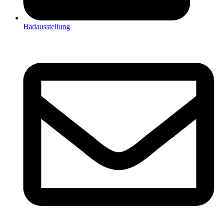
Badausstellung