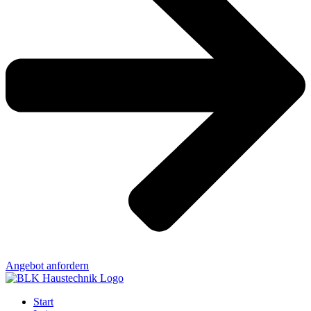
Angebot anfordern
Start