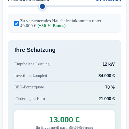
Zu versteuerndes Haushaltseinkommen unter
40.000 €
(+30 % Bonus)
Ihre Schätzung
12 kW
Empfohlene Leistung
34.000 €
Investition komplett
70 %
BEG-Förderquote
21.000 €
Förderung in Euro
13.000 €
Ihr Eigenanteil nach BEG-Förderung