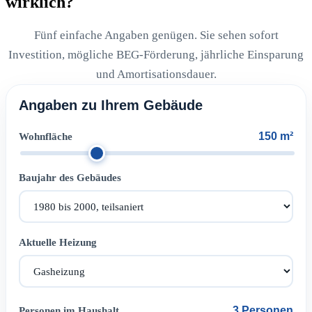
wirklich?
Fünf einfache Angaben genügen. Sie sehen sofort
Investition, mögliche BEG-Förderung, jährliche Einsparung
und Amortisationsdauer.
Angaben zu Ihrem Gebäude
150 m²
Wohnfläche
Baujahr des Gebäudes
Aktuelle Heizung
3 Personen
Personen im Haushalt