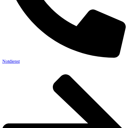
Notdienst