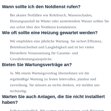
Wann sollte ich den Notdienst rufen?
Bei akuten Notfällen wie Rohrbruch, Wasserschaden,
Heizungsausfall im Winter oder austretendem Wasser sollten Sie
uns sofort über den Notdienst kontaktieren.
Wie oft sollte eine Heizung gewartet werden?
Wir empfehlen eine jährliche Wartung. Sie sichert Effizienz,
Betriebssicherheit und Langlebigkeit und ist bei vielen
Herstellern Voraussetzung für Garantie- und
Gewährleistungsansprüche.
Bieten Sie Wartungsverträge an?
Ja. Mit einem Wartungsvertrag übernehmen wir die
regelmäßige Wartung zu festen Intervallen, planbar und
zuverlässig. Sie müssen an nichts denken, wir melden uns
rechtzeitig.
Warten Sie auch Anlagen, die Sie nicht installiert
haben?
Selbstverständlich. Wir warten und reparieren auch Heizungs-,