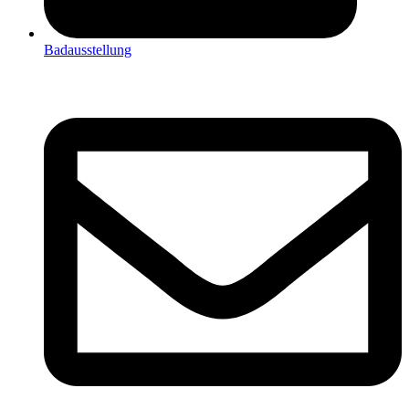
Badausstellung