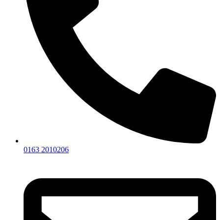
0163 2010206