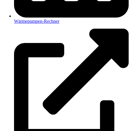
Wärmepumpen-Rechner