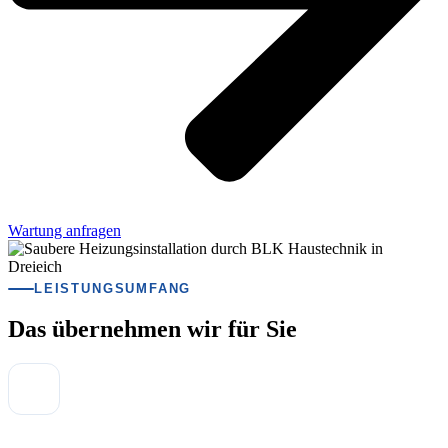
Wartung anfragen
LEISTUNGSUMFANG
Das übernehmen wir für Sie