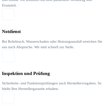
Ersatzteil.
Notdienst
Bei Rohrbruch, Wasserschaden oder Heizungsausfall erreichen Sie
uns nach Absprache. Wir sind schnell zur Stelle.
Inspektion und Prüfung
Sicherheits- und Funktionsprüfungen nach Herstellervorgaben. So
bleibt Ihre Herstellergarantie erhalten.