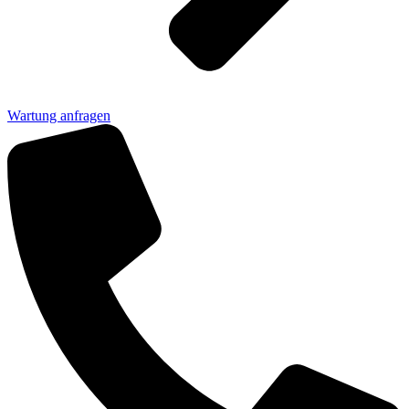
Wartung anfragen