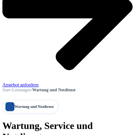
Angebot anfordern
Start
›
Leistungen
›
Wartung und Notdienst
Wartung und Notdienst
Wartung, Service und