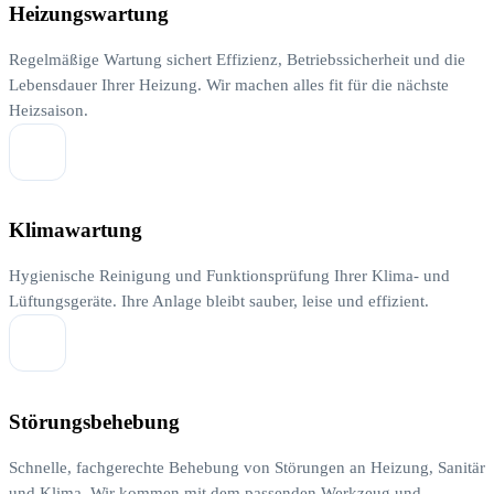
Heizungswartung
Regelmäßige Wartung sichert Effizienz, Betriebssicherheit und die
Lebensdauer Ihrer Heizung. Wir machen alles fit für die nächste
Heizsaison.
Klimawartung
Hygienische Reinigung und Funktionsprüfung Ihrer Klima- und
Lüftungsgeräte. Ihre Anlage bleibt sauber, leise und effizient.
Störungsbehebung
Schnelle, fachgerechte Behebung von Störungen an Heizung, Sanitär
und Klima. Wir kommen mit dem passenden Werkzeug und