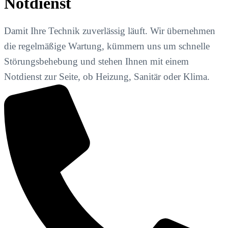
Notdienst
Damit Ihre Technik zuverlässig läuft. Wir übernehmen
die regelmäßige Wartung, kümmern uns um schnelle
Störungsbehebung und stehen Ihnen mit einem
Notdienst zur Seite, ob Heizung, Sanitär oder Klima.