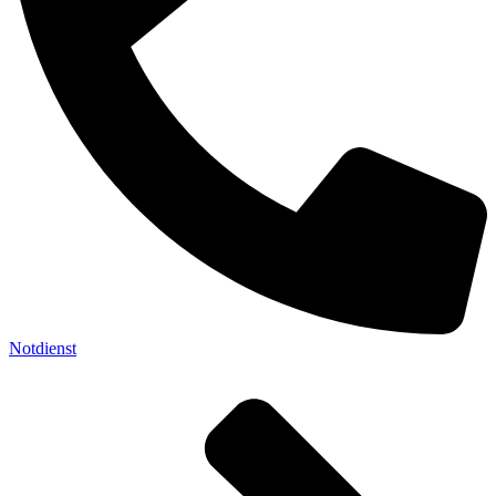
Notdienst