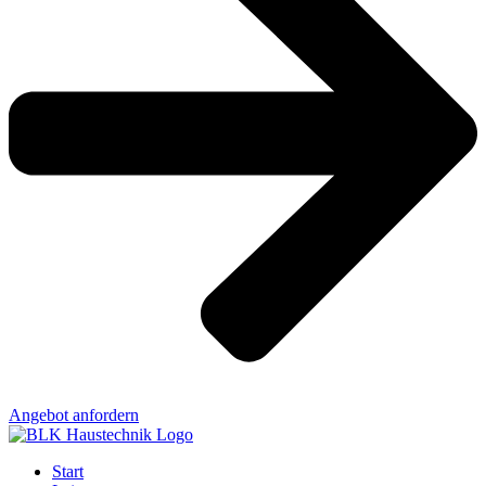
Angebot anfordern
Start