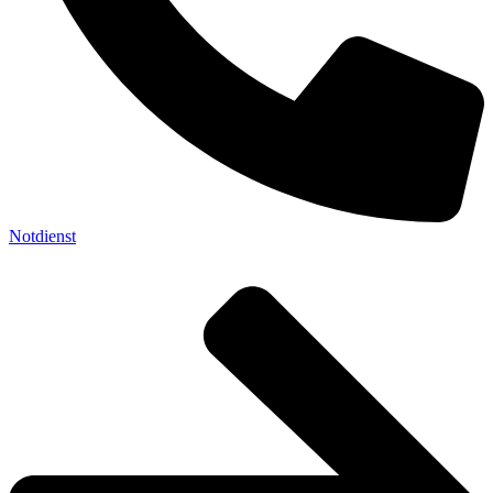
Notdienst