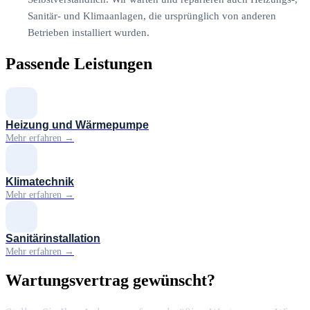
Sanitär- und Klimaanlagen, die ursprünglich von anderen
Betrieben installiert wurden.
Passende Leistungen
Heizung und Wärmepumpe
Mehr erfahren →
Klimatechnik
Mehr erfahren →
Sanitärinstallation
Mehr erfahren →
Wartungsvertrag gewünscht?