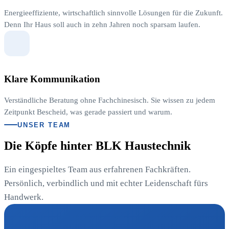
Energieeffiziente, wirtschaftlich sinnvolle Lösungen für die Zukunft.
Denn Ihr Haus soll auch in zehn Jahren noch sparsam laufen.
Klare Kommunikation
Verständliche Beratung ohne Fachchinesisch. Sie wissen zu jedem
Zeitpunkt Bescheid, was gerade passiert und warum.
UNSER TEAM
Die Köpfe hinter BLK Haustechnik
Ein eingespieltes Team aus erfahrenen Fachkräften.
Persönlich, verbindlich und mit echter Leidenschaft fürs
Handwerk.