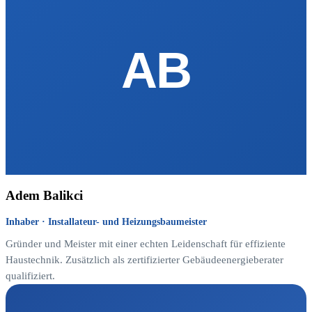
AB
Adem Balikci
Inhaber · Installateur- und Heizungsbaumeister
Gründer und Meister mit einer echten Leidenschaft für effiziente
Haustechnik. Zusätzlich als zertifizierter Gebäudeenergieberater
qualifiziert.