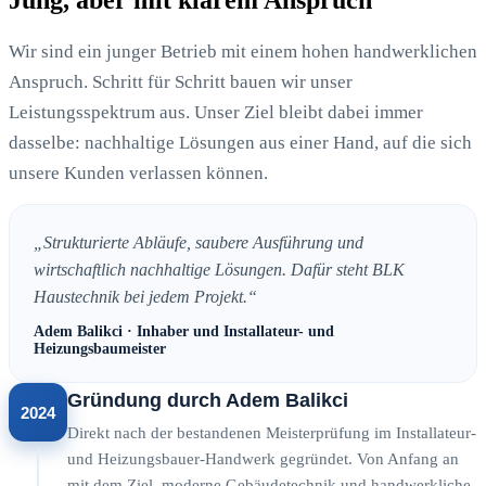
Jung, aber mit klarem Anspruch
Wir sind ein junger Betrieb mit einem hohen handwerklichen
Anspruch. Schritt für Schritt bauen wir unser
Leistungsspektrum aus. Unser Ziel bleibt dabei immer
dasselbe: nachhaltige Lösungen aus einer Hand, auf die sich
unsere Kunden verlassen können.
„Strukturierte Abläufe, saubere Ausführung und
wirtschaftlich nachhaltige Lösungen. Dafür steht BLK
Haustechnik bei jedem Projekt.“
Adem Balikci · Inhaber und Installateur- und
Heizungsbaumeister
Gründung durch Adem Balikci
2024
Direkt nach der bestandenen Meisterprüfung im Installateur-
und Heizungsbauer-Handwerk gegründet. Von Anfang an
mit dem Ziel, moderne Gebäudetechnik und handwerkliche