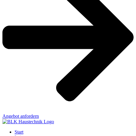
Angebot anfordern
Start