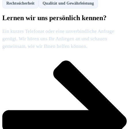
Rechtssicherheit
Qualität und Gewährleistung
Lernen wir uns persönlich kennen?
Ein kurzes Telefonat oder eine unverbindliche Anfrage
genügt. Wir hören uns Ihr Anliegen an und schauen
gemeinsam, wie wir Ihnen helfen können.