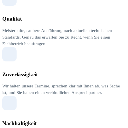
Qualität
Meisterhafte, saubere Ausführung nach aktuellen technischen
Standards. Genau das erwarten Sie zu Recht, wenn Sie einen
Fachbetrieb beauftragen.
Zuverlässigkeit
Wir halten unsere Termine, sprechen klar mit Ihnen ab, was Sache
ist, und Sie haben einen verbindlichen Ansprechpartner.
Nachhaltigkeit