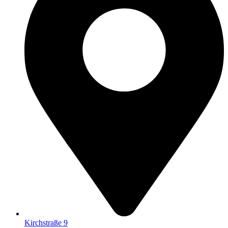
Kirchstraße 9