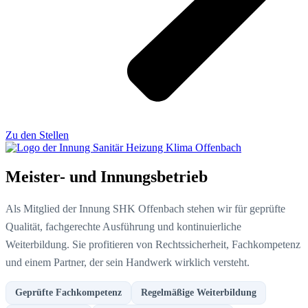
Zu den Stellen
Meister- und Innungsbetrieb
Als Mitglied der Innung SHK Offenbach stehen wir für geprüfte
Qualität, fachgerechte Ausführung und kontinuierliche
Weiterbildung. Sie profitieren von Rechtssicherheit, Fachkompetenz
und einem Partner, der sein Handwerk wirklich versteht.
Geprüfte Fachkompetenz
Regelmäßige Weiterbildung