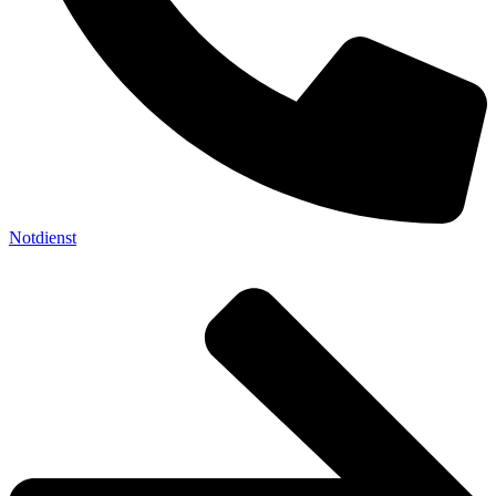
Notdienst