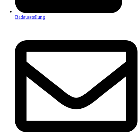
Badausstellung