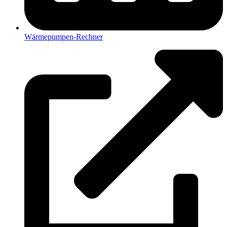
Wärmepumpen-Rechner