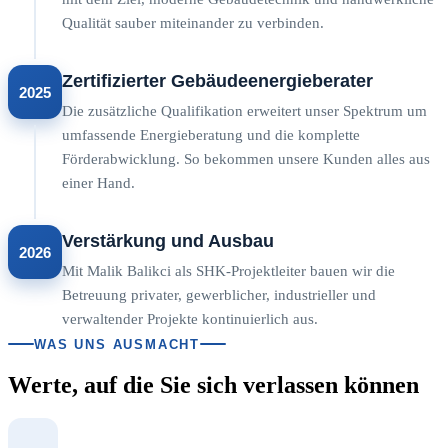
Qualität sauber miteinander zu verbinden.
Zertifizierter Gebäudeenergieberater
2025
Die zusätzliche Qualifikation erweitert unser Spektrum um
umfassende Energieberatung und die komplette
Förderabwicklung. So bekommen unsere Kunden alles aus
einer Hand.
Verstärkung und Ausbau
2026
Mit Malik Balikci als SHK-Projektleiter bauen wir die
Betreuung privater, gewerblicher, industrieller und
verwaltender Projekte kontinuierlich aus.
WAS UNS AUSMACHT
Werte, auf die Sie sich verlassen können