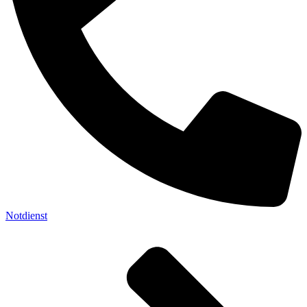
Notdienst