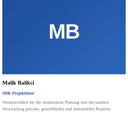
MB
Malik Balikci
SHK-Projektleiter
Verantwortlich für die strukturierte Planung und die saubere
Abwicklung privater, gewerblicher und industrieller Projekte.