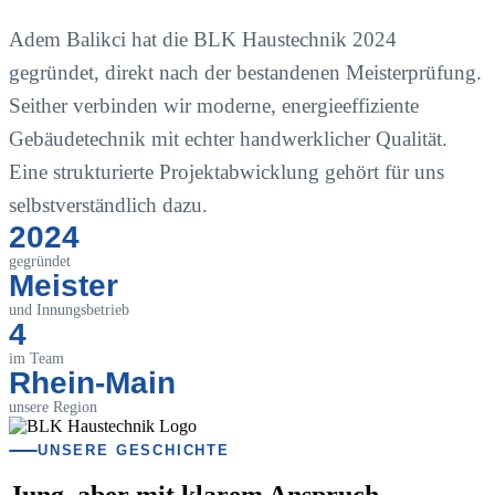
Adem Balikci hat die BLK Haustechnik 2024
gegründet, direkt nach der bestandenen Meisterprüfung.
Seither verbinden wir moderne, energieeffiziente
Gebäudetechnik mit echter handwerklicher Qualität.
Eine strukturierte Projektabwicklung gehört für uns
selbstverständlich dazu.
2024
gegründet
Meister
und Innungsbetrieb
4
im Team
Rhein-Main
unsere Region
UNSERE GESCHICHTE