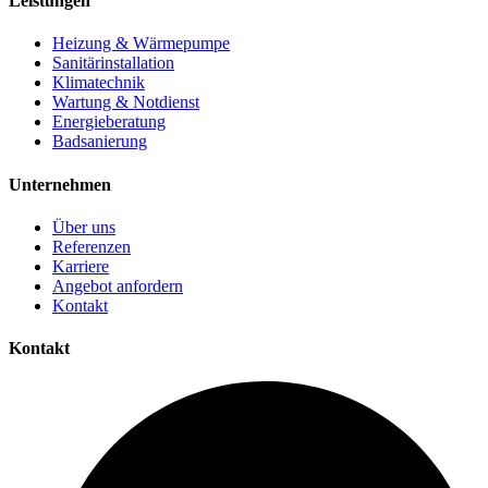
Leistungen
Heizung & Wärmepumpe
Sanitärinstallation
Klimatechnik
Wartung & Notdienst
Energieberatung
Badsanierung
Unternehmen
Über uns
Referenzen
Karriere
Angebot anfordern
Kontakt
Kontakt