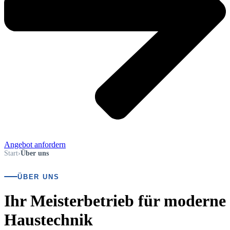
Angebot anfordern
Start
›
Über uns
ÜBER UNS
Ihr Meisterbetrieb für moderne
Haustechnik